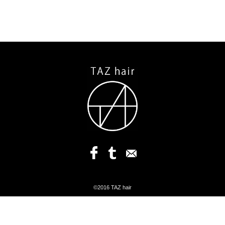
©2016 TAZ hair