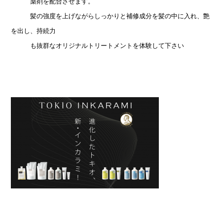
薬剤を配合させます。
髪の強度を上げながらしっかりと補修成分を髪の中に入れ、艶
を出し、持続力
も抜群
なオリジナルトリートメントを体験
して下さい