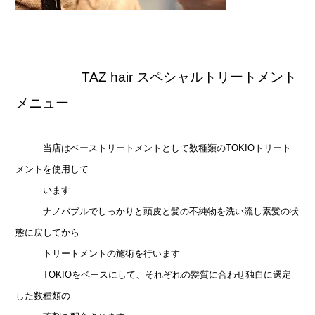
TAZ hair スペシャルトリートメント
メニュー
当店はベーストリートメントとして数種類のTOKIOトリート
メントを使用して
い
ます
ナノバブルでしっかりと頭皮と髪の不純物を洗い流し素髪の状
態に戻してから
トリートメントの施術を行います
TOKIOをベースにして、それぞれの髪質に合わせ独自に選定
した数種類の