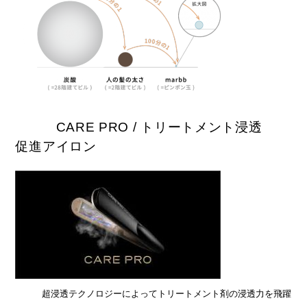
CARE PRO / トリートメント浸透
促進アイロン
超浸透テクノロジーによってトリートメント剤の浸透力を飛躍