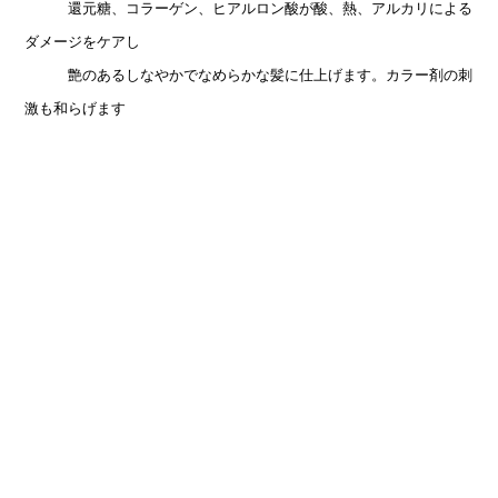
還元糖、コラーゲン、ヒアルロン酸が酸、熱、アルカリによる
ダメージをケアし
艶のあるしなやかでなめらかな髪に仕上げます。カラー剤の刺
激も和らげます