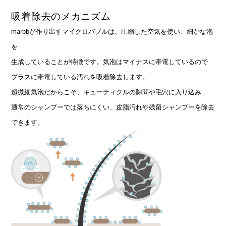
吸着除去のメカニズム
marbbが作り出すマイクロバブルは、圧縮した空気を使い、細かな泡
を
生成している
ことが特徴です。
気泡はマイナスに帯電しているので
プラスに帯電している汚れを吸着除去します。
超微細気泡だからこそ、キューティクルの隙間や毛穴に入り込み
通常のシャンプーでは落ちにくい、皮脂汚れや残留シャンプーを除去
できます。