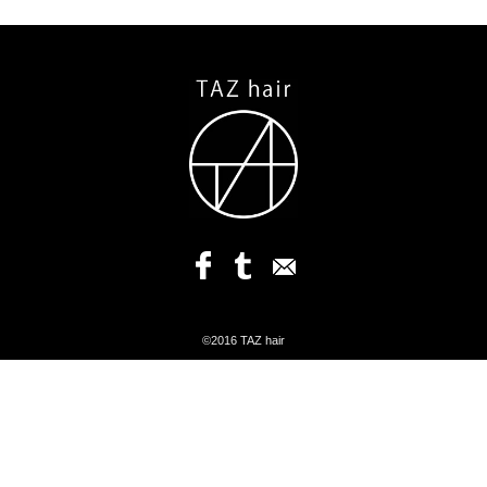
©2016 TAZ hair