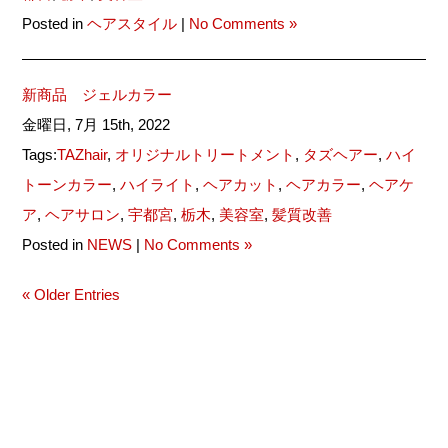
Posted in
ヘアスタイル
|
No Comments »
新商品 ジェルカラー
金曜日, 7月 15th, 2022
Tags:
TAZhair
,
オリジナルトリートメント
,
タズヘアー
,
ハイ
トーンカラー
,
ハイライト
,
ヘアカット
,
ヘアカラー
,
ヘアケ
ア
,
ヘアサロン
,
宇都宮
,
栃木
,
美容室
,
髪質改善
Posted in
NEWS
|
No Comments »
« Older Entries