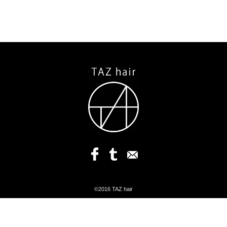
©2016 TAZ hair