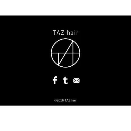
©2016 TAZ hair