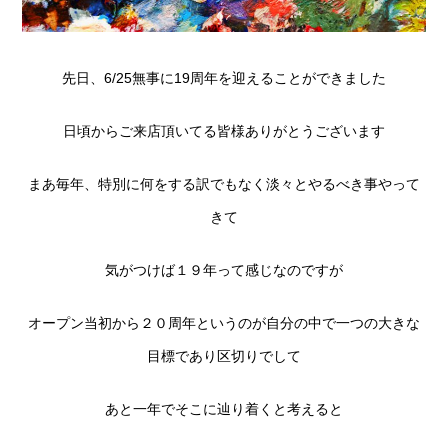
先日、6/25無事に19周年を迎えることができました
日頃からご来店頂いてる皆様ありがとうございます
まあ毎年、特別に何をする訳でもなく淡々とやるべき事やって
きて
気がつけば１９年って感じなのですが
オープン当初から２０周年というのが自分の中で一つの大きな
目標であり区切りでして
あと一年でそこに辿り着くと考えると