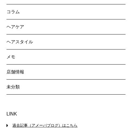
コラム
ヘアケア
ヘアスタイル
メモ
店舗情報
未分類
LINK
過去記事（アメーバブログ）はこちら