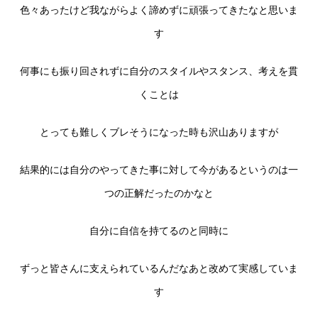
色々あったけど我ながらよく諦めずに頑張ってきたなと思いま
す
何事にも振り回されずに自分のスタイルやスタンス、考えを貫
くことは
とっても難しくブレそうになった時も沢山ありますが
結果的には自分のやってきた事に対して今があるというのは一
つの正解だったのかなと
自分に自信を持てるのと同時に
ずっと皆さんに支えられているんだなあと改めて実感していま
す