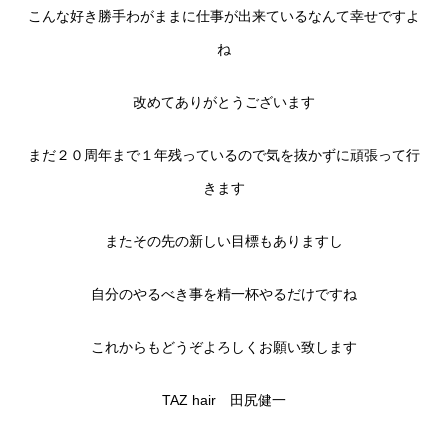
こんな好き勝手わがままに仕事が出来ているなんて幸せですよ
ね
改めてありがとうございます
まだ２０周年まで１年残っているので気を抜かずに頑張って行
きます
またその先の新しい目標もありますし
自分のやるべき事を精一杯やるだけですね
これからもどうぞよろしくお願い致します
TAZ hair 田尻健一