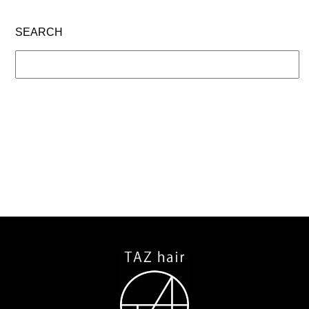
SEARCH