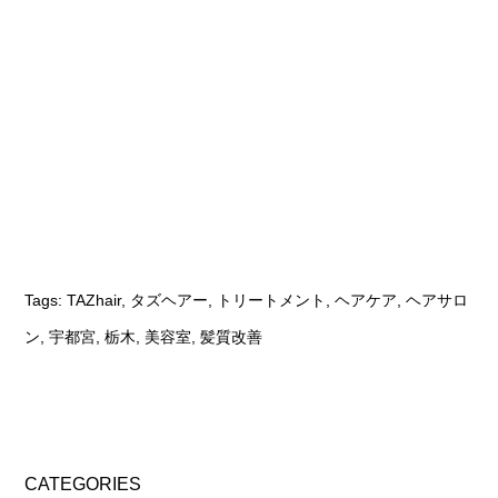
Tags:
TAZhair
,
タズヘアー
,
トリートメント
,
ヘアケア
,
ヘアサロ
ン
,
宇都宮
,
栃木
,
美容室
,
髪質改善
CATEGORIES