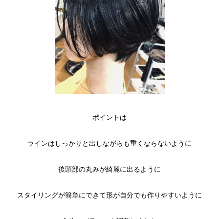
ポイントは
ラインはしっかりと出しながらも重くならないように
後頭部の丸みが綺麗に出るように
スタイリングが簡単にできて形が自分でも作りやすいように