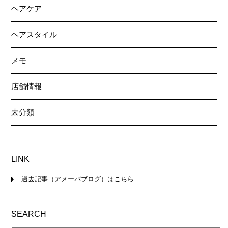
ヘアケア
ヘアスタイル
メモ
店舗情報
未分類
LINK
過去記事（アメーバブログ）はこちら
SEARCH