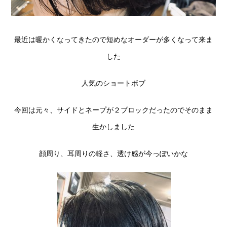
最近は暖かくなってきたので短めなオーダーが多くなって来ま
した
人気のショートボブ
今回は元々、サイドとネープが２ブロックだったのでそのまま
生かしました
顔周り、耳周りの軽さ、透け感が今っぽいかな