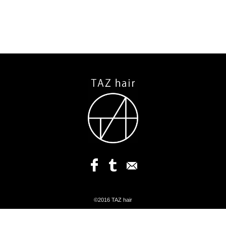
©2016 TAZ hair