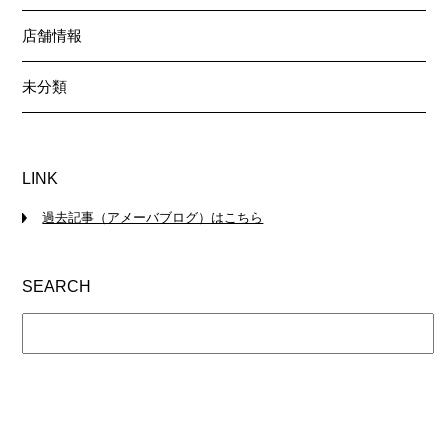
店舗情報
未分類
LINK
過去記事（アメーバブログ）はこちら
SEARCH