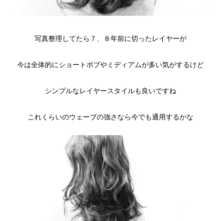
写真整理してたら７、８年前に切ったレイヤーが
今は全体的にショートボブやミディアムが多い気がするけど
シンプルなレイヤースタイルも良いですね
これくらいのウェーブの強さなら今でも通用するかな