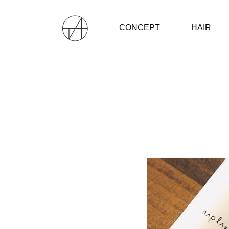
CONCEPT
HAIR