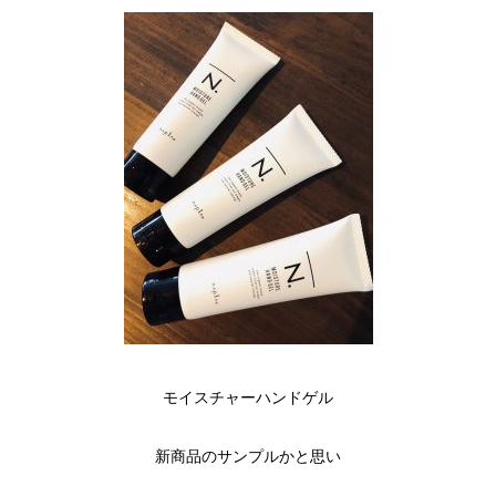
モイスチャーハンドゲル
新商品のサンプルかと思い