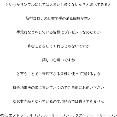
というかサンプルにしては大きいし多くないか？と調べてみると
新型コロナの影響で手の消毒回数が増え
手荒れなどをしている皆様にプレゼントなのだとか
粋なことをしてくれるじゃないですか
嬉しい心遣いですね
と言うことでご来店下さる皆様に使って頂けるよう
待合消毒液の隣に置いておくのでご自由にお使い下さい
なお非売品となっているので現時点では購入できません
対策
,
エヌドット
,
オリジナルトリートメント
,
タズヘアー
,
トリートメ