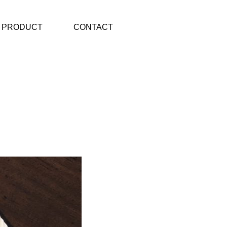
PRODUCT
CONTACT