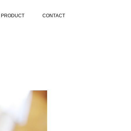
PRODUCT
CONTACT