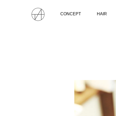
CONCEPT
HAIR