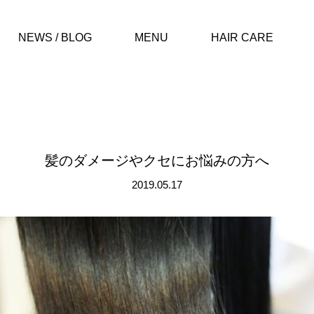
NEWS / BLOG
MENU
HAIR CARE
髪のダメージやクセにお悩みの方へ
2019.05.17