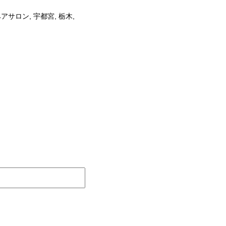
ヘアサロン
,
宇都宮
,
栃木
,