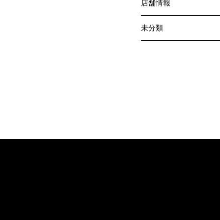
店舗情報
未分類