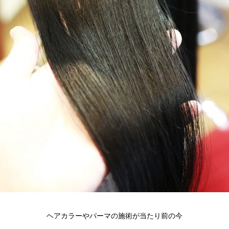
ヘアカラーやパーマの施術が当たり前の今