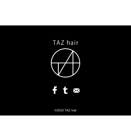
©2016 TAZ hair