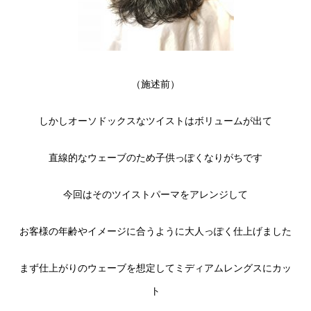
（施述前）
しかしオーソドックスなツイストはボリュームが出て
直線的なウェーブのため子供っぽくなりがちです
今回はそのツイストパーマをアレンジして
お客様の年齢やイメージに合うように大人っぽく仕上げました
まず仕上がりのウェーブを想定してミディアムレングスにカッ
ト