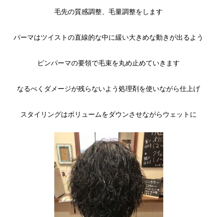
毛先の質感調整、毛量調整をします
パーマはツイストの直線的な中に緩い大きめな動きが出るよう
ピンパーマの要領で毛束を丸め止めていきます
なるべくダメージが残らないよう処理剤を使いながら仕上げ
スタイリングはボリュームをダウンさせながらウェットに