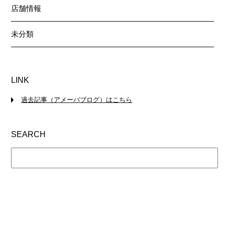
店舗情報
未分類
LINK
過去記事（アメーバブログ）はこちら
SEARCH