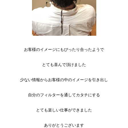
お客様のイメージにもぴったり合ったようで
とても喜んで頂けました
少ない情報からお客様の中のイメージを引き出し
自分のフィルターを通してカタチにする
とても楽しい仕事ができました
ありがとうございます