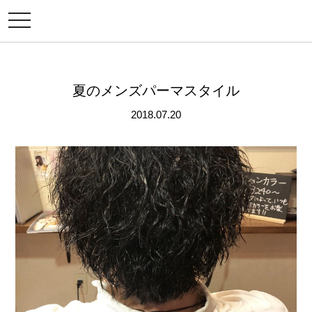
メ
ニ
ュ
ー
夏のメンズパーマスタイル
2018.07.20