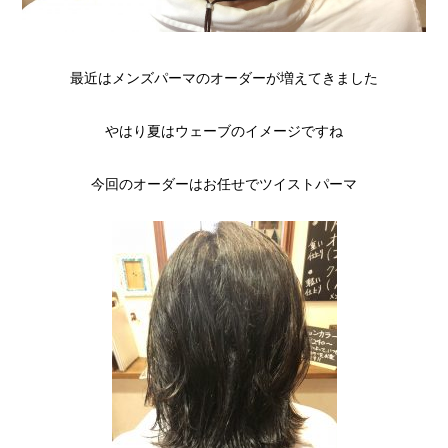
最近はメンズパーマのオーダーが増えてきました
やはり夏はウェーブのイメージですね
今回のオーダーはお任せでツイストパーマ