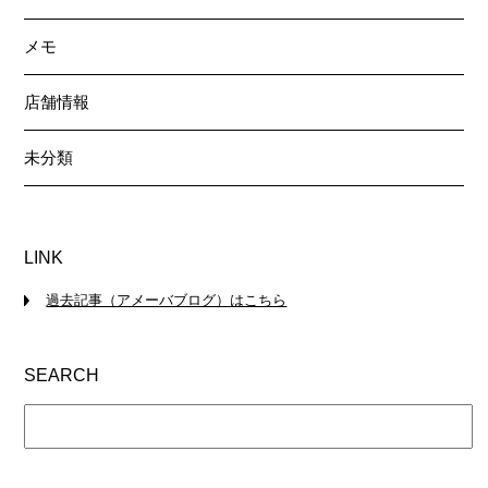
メモ
店舗情報
未分類
LINK
過去記事（アメーバブログ）はこちら
SEARCH