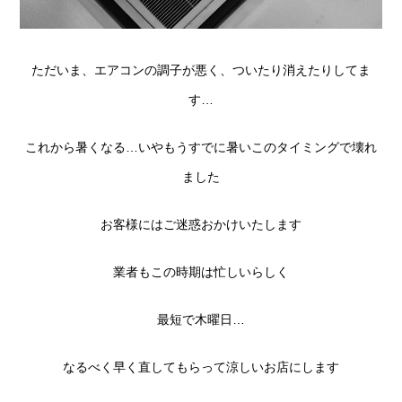
ただいま、エアコンの調子が悪く、ついたり消えたりしてま
す…
これから暑くなる…いやもうすでに暑いこのタイミングで壊れ
ました
お客様にはご迷惑おかけいたします
業者もこの時期は忙しいらしく
最短で木曜日…
なるべく早く直してもらって涼しいお店にします