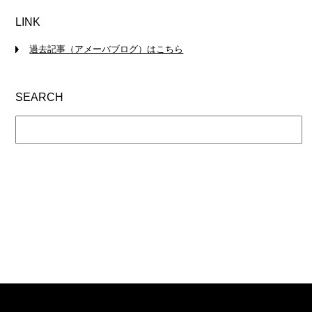
LINK
過去記事（アメーバブログ）はこちら
SEARCH