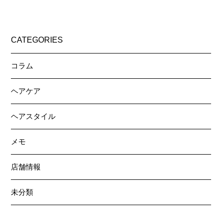
CATEGORIES
コラム
ヘアケア
ヘアスタイル
メモ
店舗情報
未分類