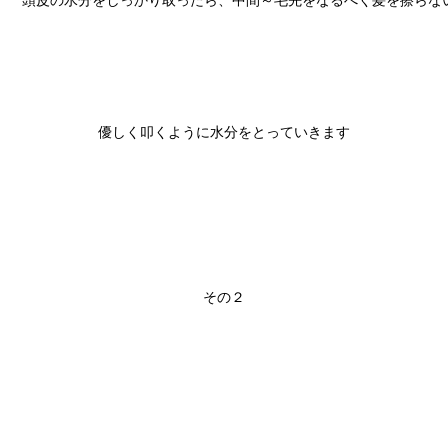
優しく叩くように水分をとっていきます

その２
