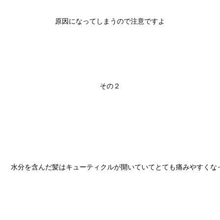
原因になってしまうので注意ですよ

その２

水分を含んだ髪はキューティクルが開いていてとても痛みやすくなっ