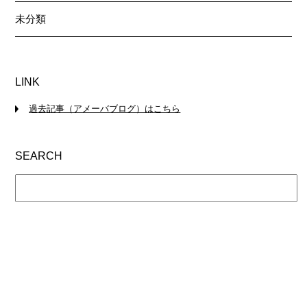
未分類
LINK
過去記事（アメーバブログ）はこちら
SEARCH