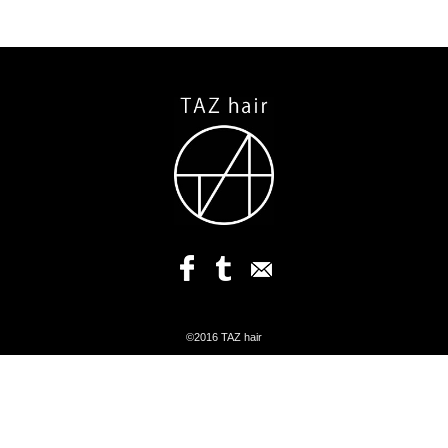
©2016 TAZ hair