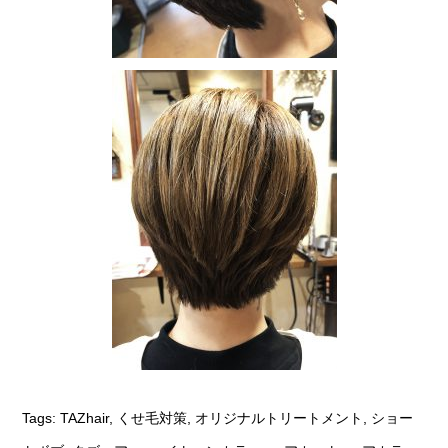
Tags:
TAZhair
,
くせ毛対策
,
オリジナルトリートメント
,
ショー